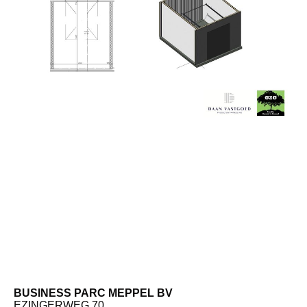
BUSINESS PARC MEPPEL BV
EZINGERWEG 70