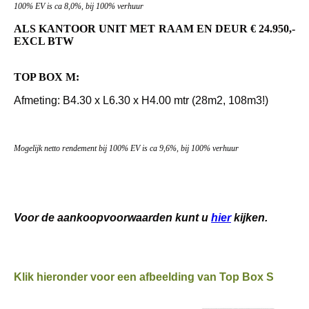
100% EV is ca 8,0%, bij 100% verhuur
ALS KANTOOR UNIT MET RAAM EN DEUR € 24.950,-
EXCL BTW
TOP BOX M:
Afmeting: B4.30 x L6.30 x H4.00 mtr (28m2, 108m3!)
Mogelijk netto rendement bij 100% EV is ca 9,6%, bij 100% verhuur
Voor de aankoopvoorwaarden kunt u
hier
kijken.
Klik hieronder voor een afbeelding van Top Box S