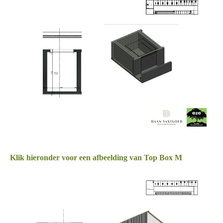
Klik hieronder voor een afbeelding van Top Box M